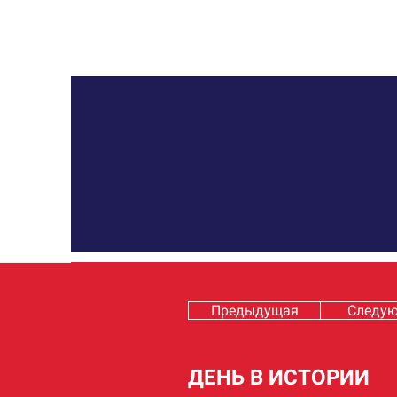
Предыдущая
Следу
ДЕНЬ В ИСТОРИИ