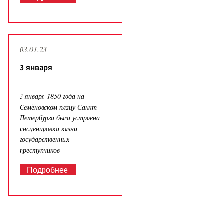
03.01.23
3 января
3 января 1850 года на
Семёновском плацу Санкт-
Петербурга была устроена
инсценировка казни
государственных
преступников
Подробнее