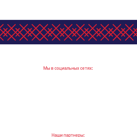
Мы в социальных сетях:
Наши партнеры: