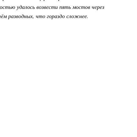
остью удалось возвести пять мостов через
чём разводных, что гораздо сложнее.