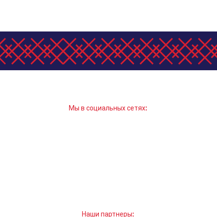
Мы в социальных сетях:
Наши партнеры: