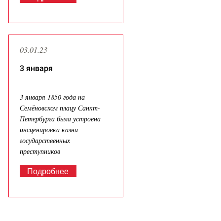
03.01.23
3 января
3 января 1850 года на
Семёновском плацу Санкт-
Петербурга была устроена
инсценировка казни
государственных
преступников
Подробнее