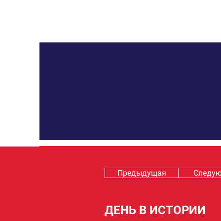
Предыдущая
Следу
ДЕНЬ В ИСТОРИИ