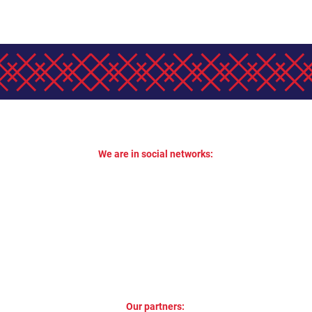
We are in social networks:
Our partners: