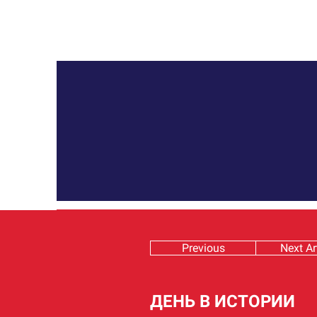
Previous
Next Ar
ДЕНЬ В ИСТОРИИ