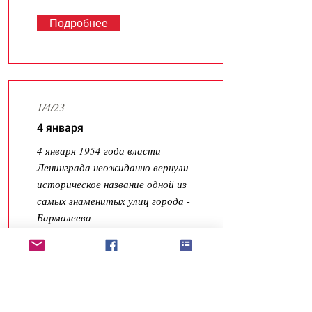
Подробнее
1/4/23
4 января
4 января 1954 года власти
Ленинграда неожиданно вернули
историческое название одной из
самых знаменитых улиц города -
Бармалеева
Подробнее