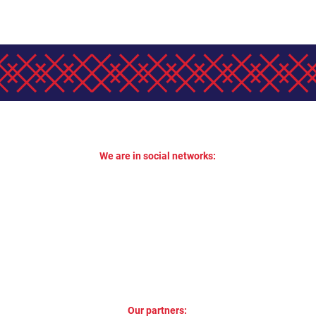
We are in social networks:
Our partners: