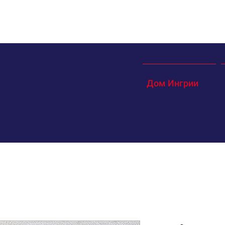
Дом Ингрии