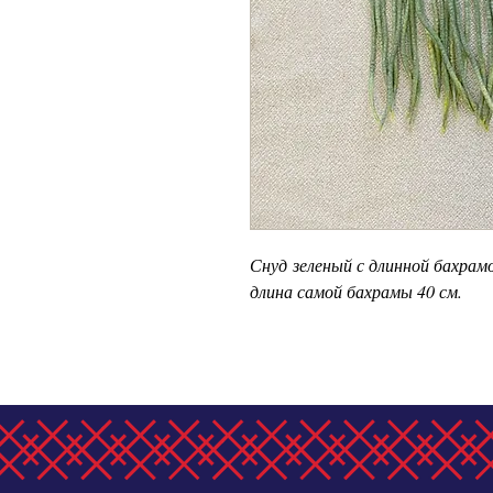
Снуд зеленый с длинной бахрамо
длина самой бахрамы 40 см.