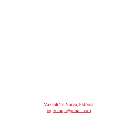
Vaksali 19, Narva, Estonia
ingerimaja@gmail.com