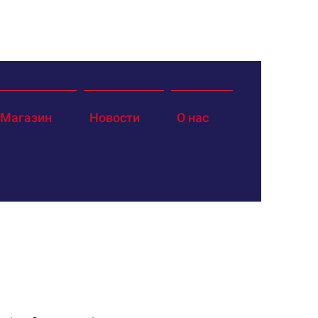
Магазин
Новости
О нас