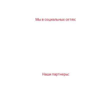
Мы в социальных сетях:
Наши партнеры: