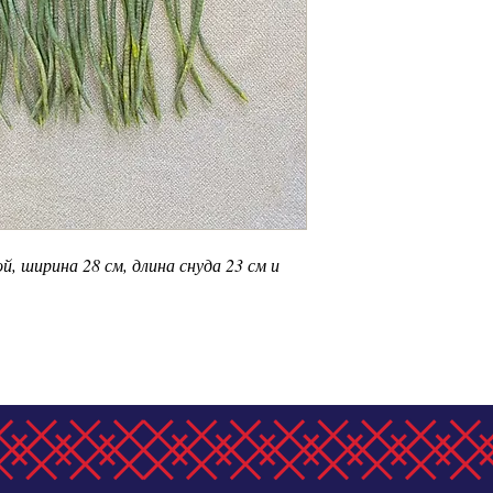
й, ширина 28 см, длина снуда 23 см и