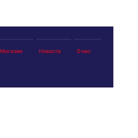
Магазин
Новости
О нас