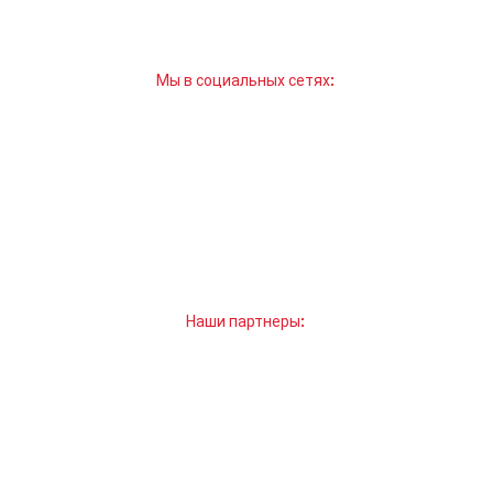
Мы в социальных сетях:
Наши партнеры: