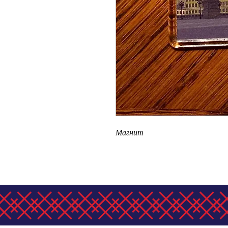
Магнит