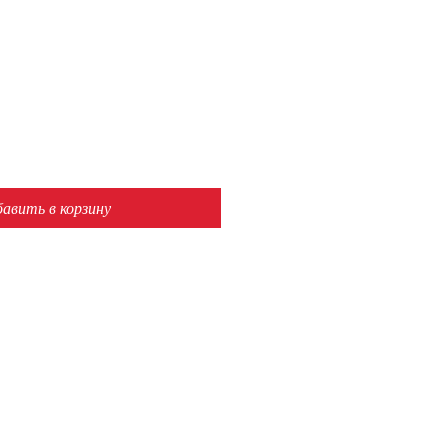
авить в корзину