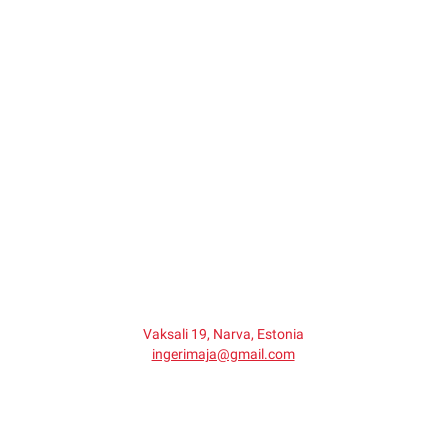
Vaksali 19, Narva, Estonia
ingerimaja@gmail.com