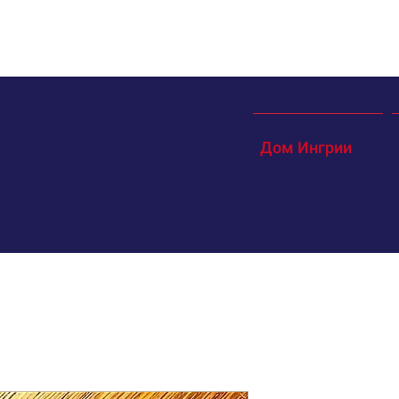
Дом Ингрии