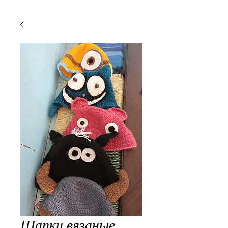
Шапки вязаные