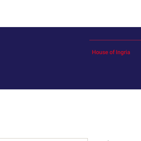
House of Ingria