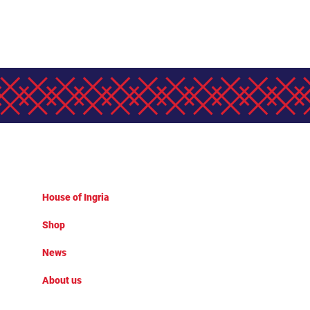
House of Ingria
Shop
News
About us