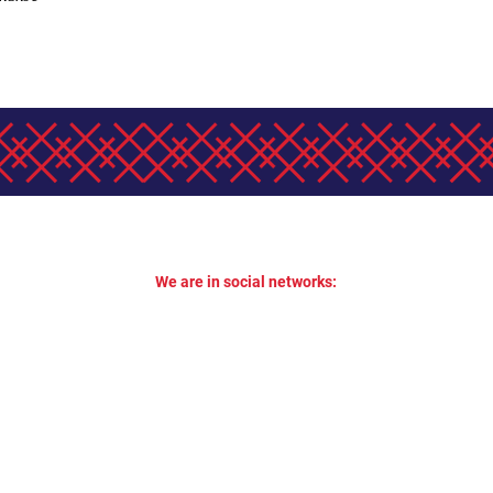
We are in social networks: