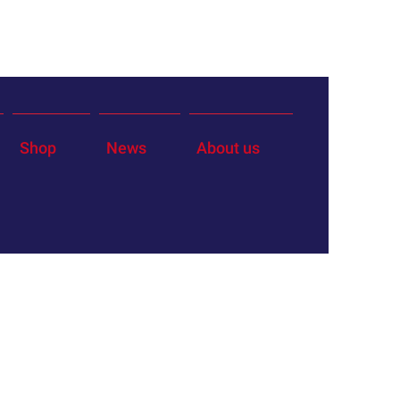
Shop
News
About us