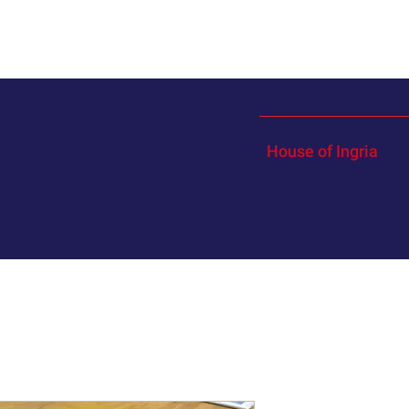
House of Ingria