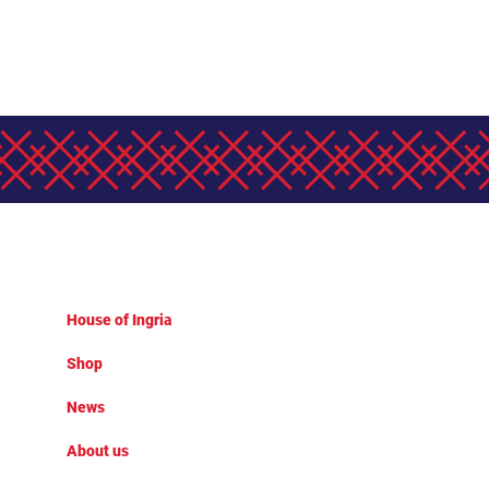
House of Ingria
Shop
News
About us