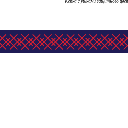
Кепка с ушками защитного цвет