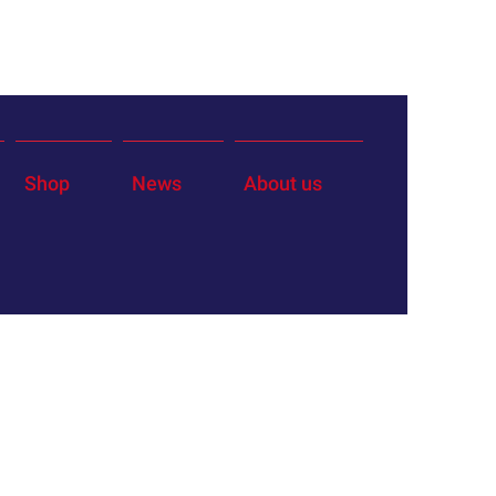
Shop
News
About us